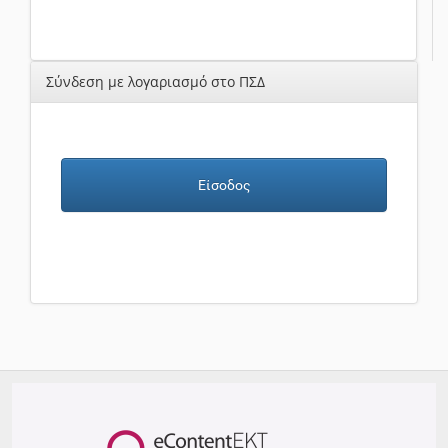
Σύνδεση με λογαριασμό στο ΠΣΔ
Είσοδος