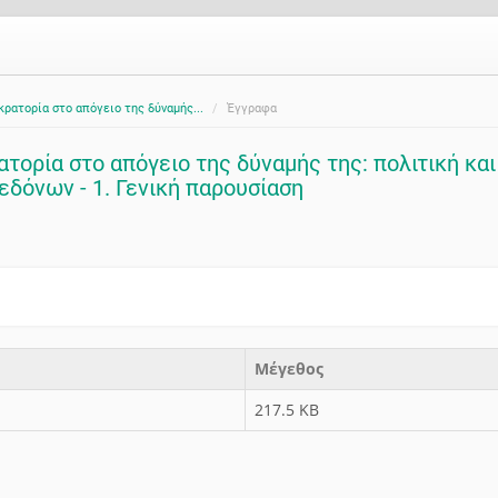
κρατορία στο απόγειο της δύναμής...
Έγγραφα
τορία στο απόγειο της δύναμής της: πολιτική και
εδόνων - 1. Γενική παρουσίαση
Μέγεθος
217.5 KB