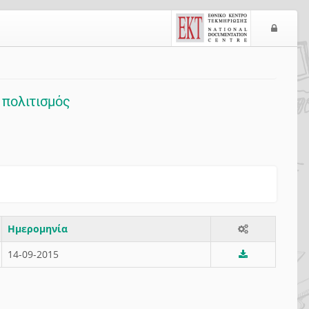
Είσο
 πολιτισμός
Ημερομηνία
14-09-2015